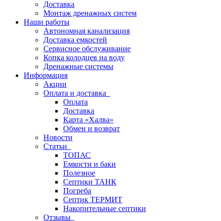
Доставка
Монтаж дренажных систем
Наши работы
Автономная канализация
Доставка емкостей
Сервисное обслуживание
Копка колодцев на воду
Дренажные системы
Информация
Акции
Оплата и доставка
Оплата
Доставка
Карта «Халва»
Обмен и возврат
Новости
Статьи
ТОПАС
Емкости и баки
Полезное
Септики ТАНК
Погреба
Септик ТЕРМИТ
Накопительные септики
Отзывы