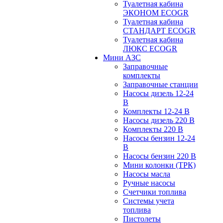
Туалетная кабина
ЭКОНОМ ECOGR
Туалетная кабина
СТАНДАРТ ECOGR
Туалетная кабина
ЛЮКС ECOGR
Мини АЗС
Заправочные
комплекты
Заправочные станции
Насосы дизель 12-24
В
Комплекты 12-24 В
Насосы дизель 220 В
Комплекты 220 В
Насосы бензин 12-24
В
Насосы бензин 220 В
Мини колонки (ТРК)
Насосы масла
Ручные насосы
Счетчики топлива
Системы учета
топлива
Пистолеты