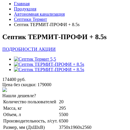
Главная
Продукция
Автономная канализация
Септики Термит
Септик ТЕРМИТ-ПРОФИ + 8.5s
Септик ТЕРМИТ-ПРОФИ + 8.5s
ПОДРОБНОСТИ АКЦИИ
174400 руб.
Цена без скидки:
179000
Нашли дешевле?
Количество пользователей
20
Масса, кг
295
Объем, л
5500
Производительность, л/сут.
6500
Размер, мм (ДхШхВ)
3750x1960x2560