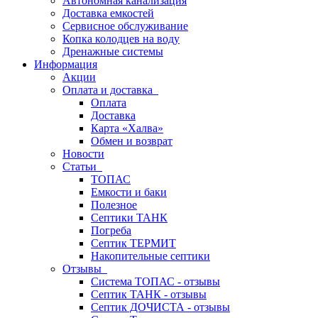
Автономная канализация
Доставка емкостей
Сервисное обслуживание
Копка колодцев на воду
Дренажные системы
Информация
Акции
Оплата и доставка
Оплата
Доставка
Карта «Халва»
Обмен и возврат
Новости
Статьи
ТОПАС
Емкости и баки
Полезное
Септики ТАНК
Погреба
Септик ТЕРМИТ
Накопительные септики
Отзывы
Система ТОПАС - отзывы
Септик ТАНК - отзывы
Септик ДОЧИСТА - отзывы