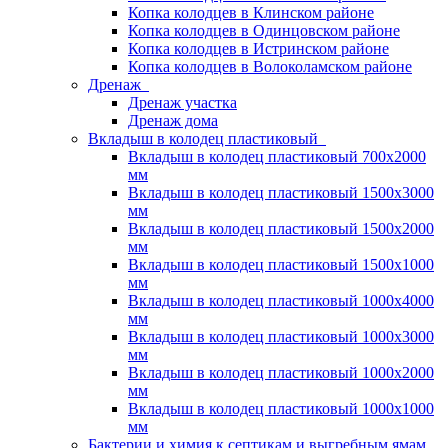
Копка колодцев в Клинском районе
Копка колодцев в Одинцовском районе
Копка колодцев в Истринском районе
Копка колодцев в Волоколамском районе
Дренаж
Дренаж участка
Дренаж дома
Вкладыш в колодец пластиковый
Вкладыш в колодец пластиковый 700х2000
мм
Вкладыш в колодец пластиковый 1500х3000
мм
Вкладыш в колодец пластиковый 1500х2000
мм
Вкладыш в колодец пластиковый 1500х1000
мм
Вкладыш в колодец пластиковый 1000х4000
мм
Вкладыш в колодец пластиковый 1000х3000
мм
Вкладыш в колодец пластиковый 1000х2000
мм
Вкладыш в колодец пластиковый 1000х1000
мм
Бактерии и химия к септикам и выгребным ямам