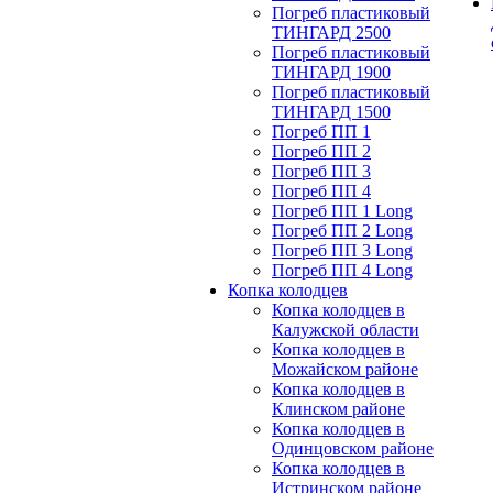
Погреб пластиковый
ТИНГАРД 2500
Погреб пластиковый
ТИНГАРД 1900
Погреб пластиковый
ТИНГАРД 1500
Погреб ПП 1
Погреб ПП 2
Погреб ПП 3
Погреб ПП 4
Погреб ПП 1 Long
Погреб ПП 2 Long
Погреб ПП 3 Long
Погреб ПП 4 Long
Копка колодцев
Копка колодцев в
Калужской области
Копка колодцев в
Можайском районе
Копка колодцев в
Клинском районе
Копка колодцев в
Одинцовском районе
Копка колодцев в
Истринском районе