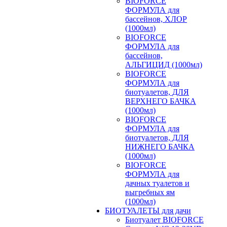
BIOFORCE
ФОРМУЛА для
бассейнов, ХЛОР
(1000мл)
BIOFORCE
ФОРМУЛА для
бассейнов,
АЛЬГИЦИД (1000мл)
BIOFORCE
ФОРМУЛА для
биотуалетов, ДЛЯ
ВЕРХНЕГО БАЧКА
(1000мл)
BIOFORCE
ФОРМУЛА для
биотуалетов, ДЛЯ
НИЖНЕГО БАЧКА
(1000мл)
BIOFORCE
ФОРМУЛА для
дачных туалетов и
выгребных ям
(1000мл)
БИОТУАЛЕТЫ для дачи
Биотуалет BIOFORCE