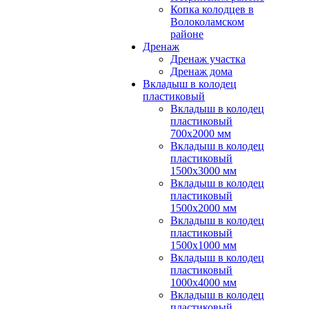
Копка колодцев в
Волоколамском
районе
Дренаж
Дренаж участка
Дренаж дома
Вкладыш в колодец
пластиковый
Вкладыш в колодец
пластиковый
700х2000 мм
Вкладыш в колодец
пластиковый
1500х3000 мм
Вкладыш в колодец
пластиковый
1500х2000 мм
Вкладыш в колодец
пластиковый
1500х1000 мм
Вкладыш в колодец
пластиковый
1000х4000 мм
Вкладыш в колодец
пластиковый