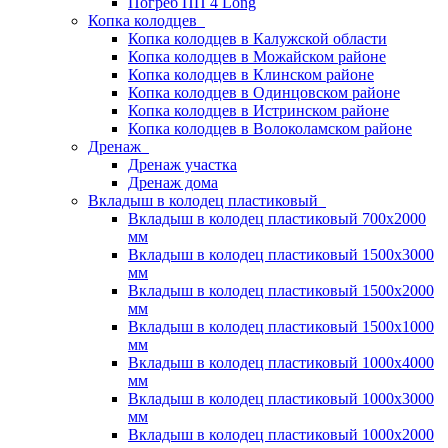
Погреб ПП 4 Long
Копка колодцев
Копка колодцев в Калужской области
Копка колодцев в Можайском районе
Копка колодцев в Клинском районе
Копка колодцев в Одинцовском районе
Копка колодцев в Истринском районе
Копка колодцев в Волоколамском районе
Дренаж
Дренаж участка
Дренаж дома
Вкладыш в колодец пластиковый
Вкладыш в колодец пластиковый 700х2000
мм
Вкладыш в колодец пластиковый 1500х3000
мм
Вкладыш в колодец пластиковый 1500х2000
мм
Вкладыш в колодец пластиковый 1500х1000
мм
Вкладыш в колодец пластиковый 1000х4000
мм
Вкладыш в колодец пластиковый 1000х3000
мм
Вкладыш в колодец пластиковый 1000х2000