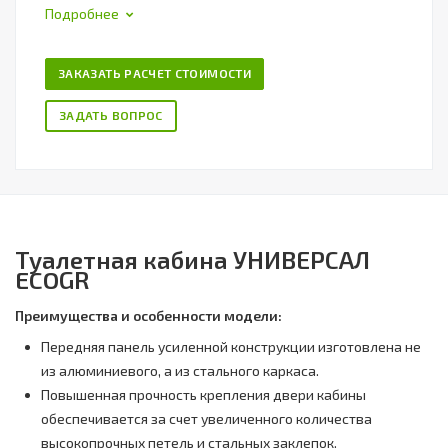
Подробнее
ЗАКАЗАТЬ РАСЧЕТ СТОИМОСТИ
ЗАДАТЬ ВОПРОС
Туалетная кабина УНИВЕРСАЛ
ECOGR
Преимущества и особенности модели:
Передняя панель усиленной конструкции изготовлена не
из алюминиевого, а из стального каркаса.
Повышенная прочность крепления двери кабины
обеспечивается за счет увеличенного количества
высокопрочных петель и стальных заклепок.