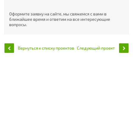
Оформите заявку на сайте, мы свяжемся с вами в
ближайшее время и ответим на все интересующие
вопросы.
Вернуться к списку проектов
Следующий проект