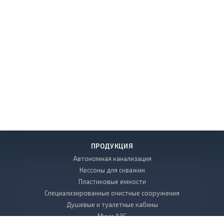
ПРОДУКЦИЯ
Автономная канализация
Кессоны для скважин
Пластиковые емкости
Специализированные очистные сооружения
Душевые и туалетные кабины
Мини АЗС