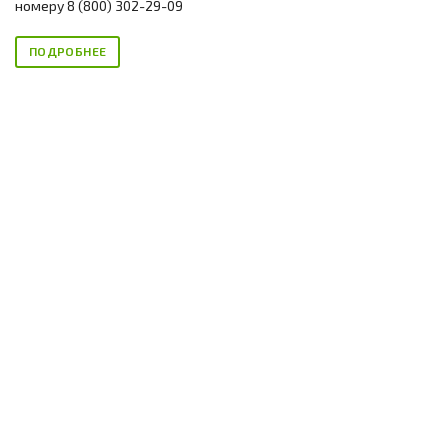
номеру 8 (800) 302-29-09
ПОДРОБНЕЕ