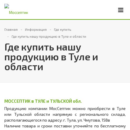
Главная
Информация
Где купить
Где купить нашу продукцию в Туле и области
Где купить нашу
продукцию в Туле и
области
МОССЕПТИК в ТУЛЕ и ТУЛЬСКОЙ обл.
Продукцию компании МосСептик можно приобрести в Туле
или Тульской области напрямую с регионального склада,
располагающегося по адресу: г. Тула, ул. Чмутова, 158в
Наличие товара и сроки поставки уточняйте по бесплатному