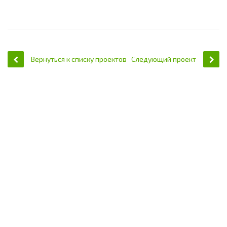
Вернуться к списку проектов
Следующий проект