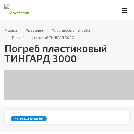
Главная
Продукция
Пластиковые погреба
Погреб пластиковый ТИНГАРД 3000
Погреб пластиковый
ТИНГАРД 3000
МЫ РЕКОМЕНДУЕМ