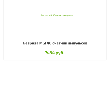
Gespasa MGI 40 счетчик импульсов
7434 руб.