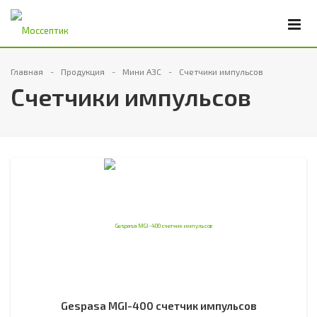
Главная
Продукция
Мини АЗС
Счетчики импульсов
Счетчики импульсов
Gespasa MGI-400 счетчик импульсов