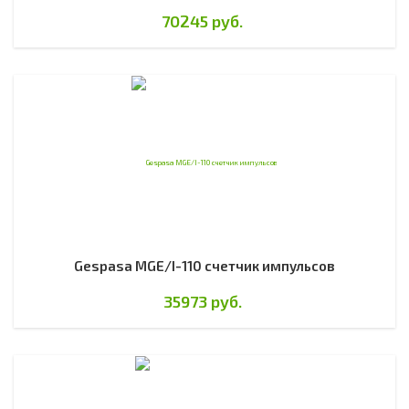
70245 руб.
Gespasa MGE/I-110 счетчик импульсов
35973 руб.