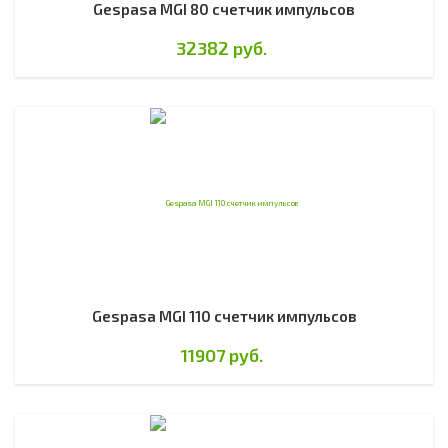
Gespasa MGI 80 счетчик импульсов
32382 руб.
Gespasa MGI 110 счетчик импульсов
11907 руб.