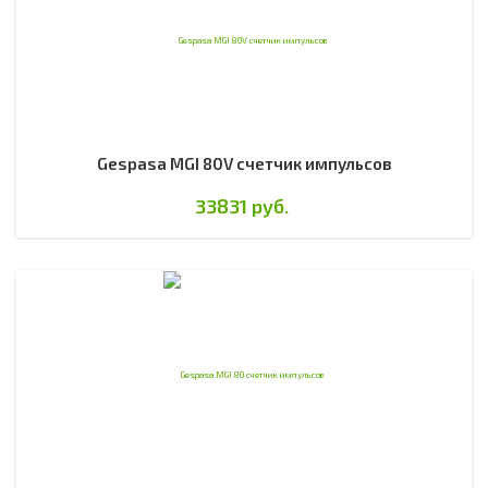
Gespasa MGI 80V счетчик импульсов
33831 руб.