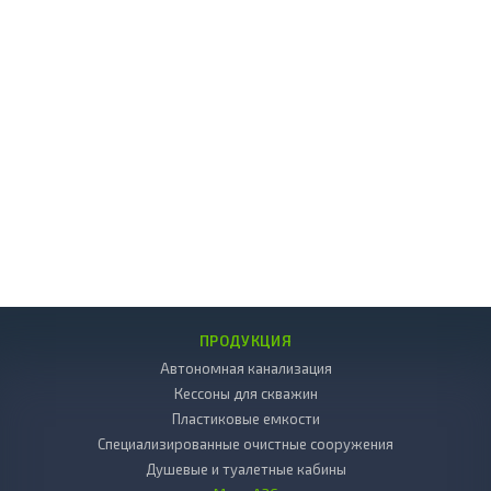
ПРОДУКЦИЯ
Автономная канализация
Кессоны для скважин
Пластиковые емкости
Специализированные очистные сооружения
Душевые и туалетные кабины