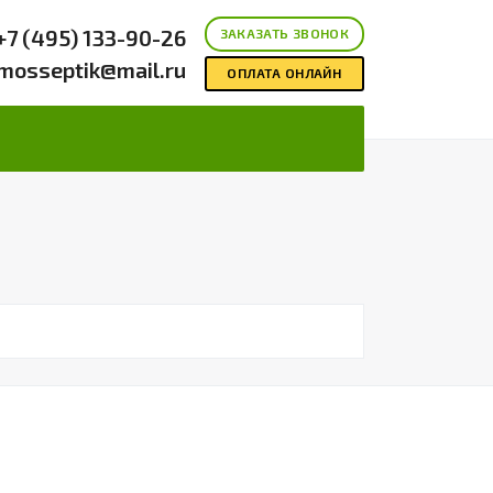
+7 (495) 133-90-26
ЗАКАЗАТЬ ЗВОНОК
mosseptik@mail.ru
ОПЛАТА ОНЛАЙН