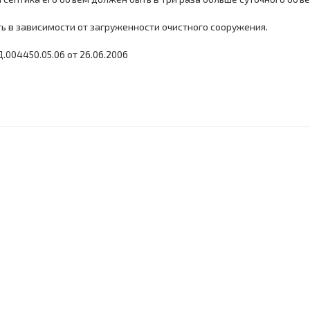
 в зависимости от загруженности очистного сооружения.
.004450.05.06 от 26.06.2006