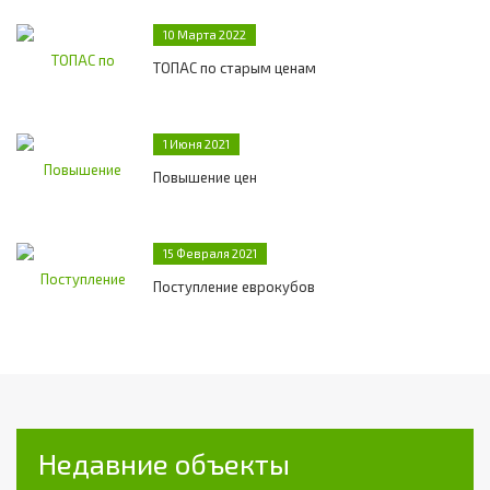
10 Марта 2022
ТОПАС по старым ценам
1 Июня 2021
Повышение цен
15 Февраля 2021
Поступление еврокубов
Недавние объекты