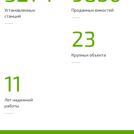
Установленных
Проданных емкостей
станций
23
Крупных объекта
11
Лет надежной
работы