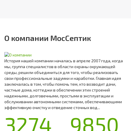
О компании МосСептик
История нашей компании началась в апреле 2007 года, когда
мы, группа специалистов в области охраны окружающей
среды, решили объединиться для того, чтобы реализовать
свои профессиональные задумки и наработки. Главная идея
заключалась в том, чтобы помочь тем, кто возводит дачи,
частные дома, коттеджи в обеспечении этих строений
надежными, долговечными, простыми в эксплуатации и
обслуживании автономными системами, обеспечивающими
эффективную очистку и отведение сточных вод...
3274
9850