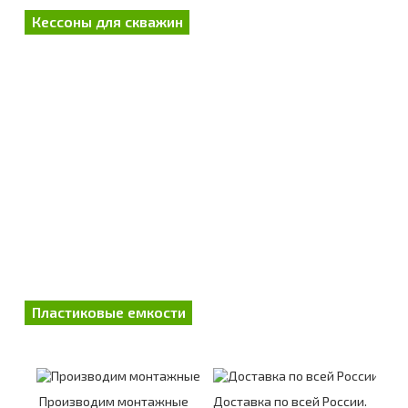
Кессоны для скважин
Пластиковые емкости
Производим монтажные
Доставка по всей России.