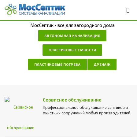
МосСептик - все для загородного дома
АВТОНОМНАЯ КАНАЛИЗАЦИЯ
ПЛАСТИКОВЫЕ ЕМКОСТИ
ПЛАСТИКОВЫЕ ПОГРЕБА
ДРЕНАЖ
Сервисное обслуживание
Профессиональное обслуживание септиков и
очистных сооружений любых производителей