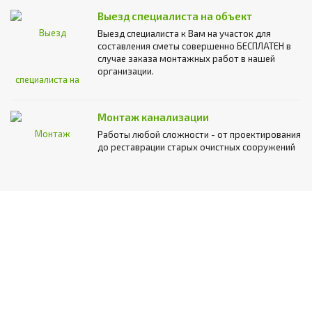
Выезд специалиста на объект
Выезд специалиста к Вам на участок для
составления сметы совершенно БЕСПЛАТЕН в
случае заказа монтажных работ в нашей
организации.
Монтаж канализации
Работы любой сложности - от проектирования
до реставрации старых очистных сооружений