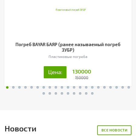
Погреб BAYAR БАЯР (ранее называемый погреб
ЗУБР)
Пластиковые погреба
130000
Цена:
150000
Новости
ВСЕ НОВОСТИ