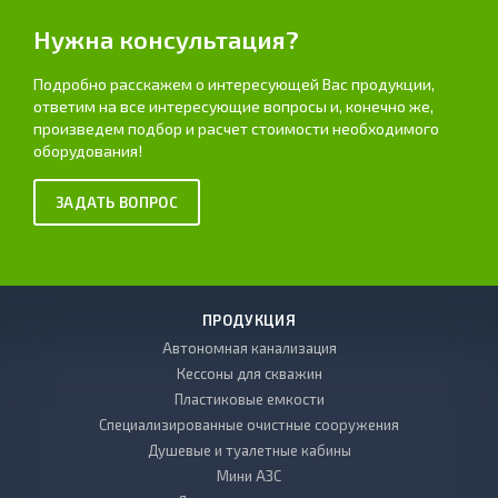
Нужна консультация?
Подробно расскажем о интересующей Вас продукции,
ответим на все интересующие вопросы и, конечно же,
произведем подбор и расчет стоимости необходимого
оборудования!
ЗАДАТЬ ВОПРОС
ПРОДУКЦИЯ
Автономная канализация
Кессоны для скважин
Пластиковые емкости
Специализированные очистные сооружения
Душевые и туалетные кабины
Мини АЗС