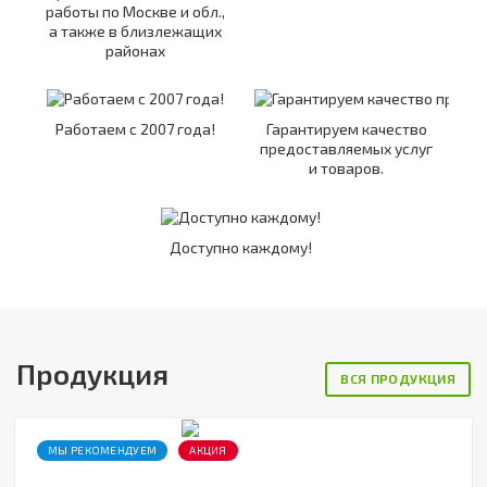
работы по Москве и обл.,
а также в близлежащих
районах
Работаем с 2007 года!
Гарантируем качество
предоставляемых услуг
и товаров.
Доступно каждому!
Продукция
ВСЯ ПРОДУКЦИЯ
МЫ РЕКОМЕНДУЕМ
АКЦИЯ