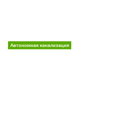
Автономная канализация