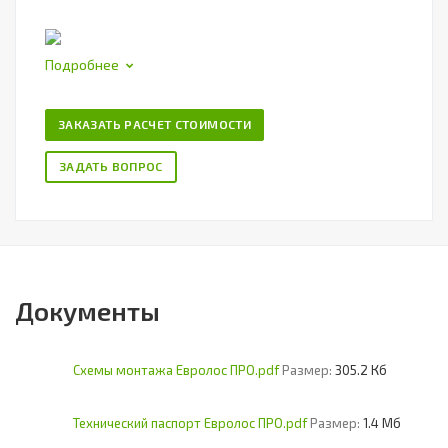
Подробнее
ЗАКАЗАТЬ РАСЧЕТ СТОИМОСТИ
ЗАДАТЬ ВОПРОС
Документы
Схемы монтажа Евролос ПРО.pdf
Размер:
305.2 Кб
Технический паспорт Евролос ПРО.pdf
Размер:
1.4 Мб