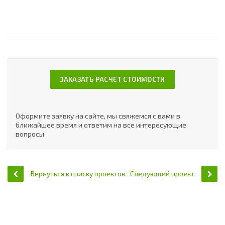
ЗАКАЗАТЬ РАСЧЕТ СТОИМОСТИ
Оформите заявку на сайте, мы свяжемся с вами в
ближайшее время и ответим на все интересующие
вопросы.
Вернуться к списку проектов
Следующий проект