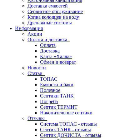
Автономная канализация
Доставка емкостей
Сервисное обслуживание
Копка колодцев на воду
Дренажные системы
Информация
Акции
Оплата и доставка
Оплата
Доставка
Карта «Халва»
Обмен и возврат
Новости
Статьи
ТОПАС
Емкости и баки
Полезное
Септики ТАНК
Погреба
Септик ТЕРМИТ
Накопительные септики
Отзывы
Система ТОПАС - отзывы
Септик ТАНК - отзывы
Септик ДОЧИСТА - отзывы