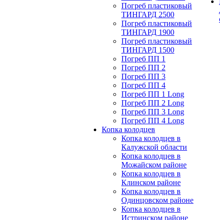
Погреб пластиковый
ТИНГАРД 2500
Погреб пластиковый
ТИНГАРД 1900
Погреб пластиковый
ТИНГАРД 1500
Погреб ПП 1
Погреб ПП 2
Погреб ПП 3
Погреб ПП 4
Погреб ПП 1 Long
Погреб ПП 2 Long
Погреб ПП 3 Long
Погреб ПП 4 Long
Копка колодцев
Копка колодцев в
Калужской области
Копка колодцев в
Можайском районе
Копка колодцев в
Клинском районе
Копка колодцев в
Одинцовском районе
Копка колодцев в
Истринском районе