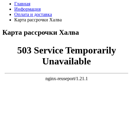
Главная
Информация
Оплата и доставка
Карта рассрочки Халва
Карта рассрочки Халва