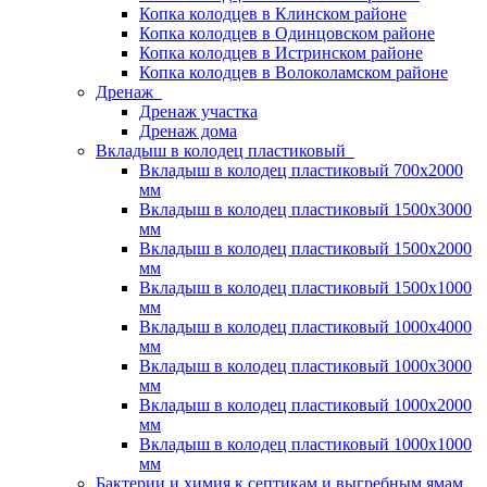
Копка колодцев в Клинском районе
Копка колодцев в Одинцовском районе
Копка колодцев в Истринском районе
Копка колодцев в Волоколамском районе
Дренаж
Дренаж участка
Дренаж дома
Вкладыш в колодец пластиковый
Вкладыш в колодец пластиковый 700х2000
мм
Вкладыш в колодец пластиковый 1500х3000
мм
Вкладыш в колодец пластиковый 1500х2000
мм
Вкладыш в колодец пластиковый 1500х1000
мм
Вкладыш в колодец пластиковый 1000х4000
мм
Вкладыш в колодец пластиковый 1000х3000
мм
Вкладыш в колодец пластиковый 1000х2000
мм
Вкладыш в колодец пластиковый 1000х1000
мм
Бактерии и химия к септикам и выгребным ямам