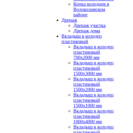
Копка колодцев в
Волоколамском
районе
Дренаж
Дренаж участка
Дренаж дома
Вкладыш в колодец
пластиковый
Вкладыш в колодец
пластиковый
700х2000 мм
Вкладыш в колодец
пластиковый
1500х3000 мм
Вкладыш в колодец
пластиковый
1500х2000 мм
Вкладыш в колодец
пластиковый
1500х1000 мм
Вкладыш в колодец
пластиковый
1000х4000 мм
Вкладыш в колодец
пластиковый