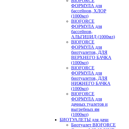
BIOFORCE
ФОРМУЛА для
бассейнов, ХЛОР
(1000мл)
BIOFORCE
ФОРМУЛА для
бассейнов,
АЛЬГИЦИД (1000мл)
BIOFORCE
ФОРМУЛА для
биотуалетов, ДЛЯ
ВЕРХНЕГО БАЧКА
(1000мл)
BIOFORCE
ФОРМУЛА для
биотуалетов, ДЛЯ
НИЖНЕГО БАЧКА
(1000мл)
BIOFORCE
ФОРМУЛА для
дачных туалетов и
выгребных ям
(1000мл)
БИОТУАЛЕТЫ для дачи
Биотуалет BIOFORCE