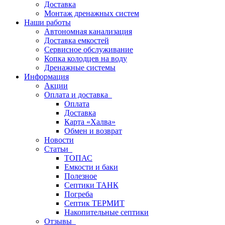
Доставка
Монтаж дренажных систем
Наши работы
Автономная канализация
Доставка емкостей
Сервисное обслуживание
Копка колодцев на воду
Дренажные системы
Информация
Акции
Оплата и доставка
Оплата
Доставка
Карта «Халва»
Обмен и возврат
Новости
Статьи
ТОПАС
Емкости и баки
Полезное
Септики ТАНК
Погреба
Септик ТЕРМИТ
Накопительные септики
Отзывы