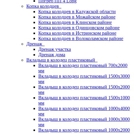
Погреб ПП 4 Long
Копка колодцев
Копка колодцев в Калужской области
Копка колодцев в Можайском районе
Копка колодцев в Клинском районе
Копка колодцев в Одинцовском районе
Копка колодцев в Истринском районе
Копка колодцев в Волоколамском районе
Дренаж
Дренаж участка
Дренаж дома
Вкладыш в колодец пластиковый
Вкладыш в колодец пластиковый 700х2000
мм
Вкладыш в колодец пластиковый 1500х3000
мм
Вкладыш в колодец пластиковый 1500х2000
мм
Вкладыш в колодец пластиковый 1500х1000
мм
Вкладыш в колодец пластиковый 1000х4000
мм
Вкладыш в колодец пластиковый 1000х3000
мм
Вкладыш в колодец пластиковый 1000х2000