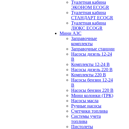
Туалетная кабина
ЭКОНОМ ECOGR
Туалетная кабина
СТАНДАРТ ECOGR
Туалетная кабина
ЛЮКС ECOGR
Мини АЗС
Заправочные
комплекты
Заправочные станции
Насосы дизель 12-24
В
Комплекты 12-24 В
Насосы дизель 220 В
Комплекты 220 В
Насосы бензин 12-24
В
Насосы бензин 220 В
Мини колонки (ТРК)
Насосы масла
Ручные насосы
Счетчики топлива
Системы учета
топлива
Пистолеты