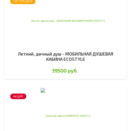
ХИТ ПРОДАЖ
Летний, дачный душ - МОБИЛЬНАЯ ДУШЕВАЯ
КАБИНА ECOSTYLE
39500 руб.
АКЦИЯ