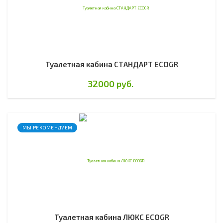
Туалетная кабина СТАНДАРТ ECOGR
32000 руб.
МЫ РЕКОМЕНДУЕМ
Туалетная кабина ЛЮКС ECOGR