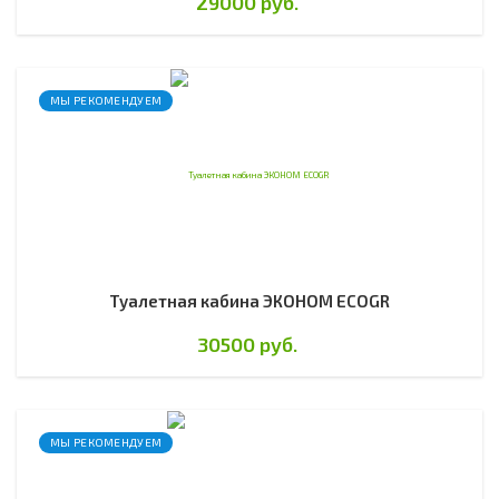
29000 руб.
МЫ РЕКОМЕНДУЕМ
Туалетная кабина ЭКОНОМ ECOGR
30500 руб.
МЫ РЕКОМЕНДУЕМ