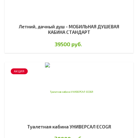
Летний, дачный душ - МОБИЛЬНАЯ ДУШЕВАЯ
КАБИНА СТАНДАРТ
39500 руб.
АКЦИЯ
Туалетная кабина УНИВЕРСАЛ ECOGR