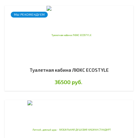
МЫ РЕКОМЕНДУЕМ
Туалетная кабина ЛЮКС ECOSTYLE
36500 руб.