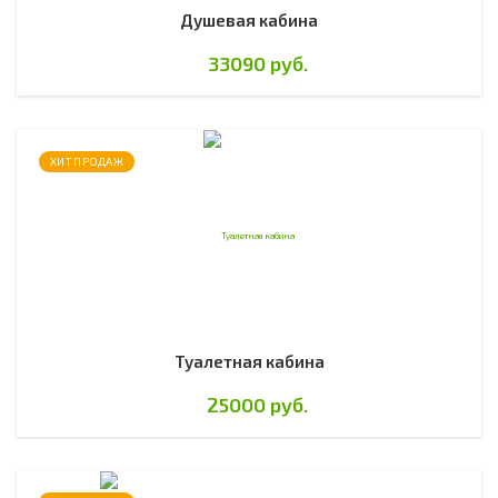
Душевая кабина
33090 руб.
ХИТ ПРОДАЖ
Туалетная кабина
25000 руб.