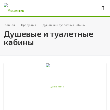
Главная
Продукция
Душевые и туалетные кабины
Душевые и туалетные
кабины