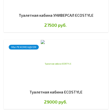
Туалетная кабина УНИВЕРСАЛ ECOSTYLE
27500 руб.
МЫ РЕКОМЕНДУЕМ
Туалетная кабина ECOSTYLE
29000 руб.