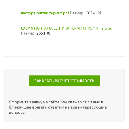
паспорт септик термит.pdf
Размер:
1013.4 Кб
СХЕМА МОНТАЖА СЕПТИКА ТЕРМИТ ПРОФИ 1,2 S.pdf
Размер:
265.1 Кб
ЗАКАЗАТЬ РАСЧЕТ СТОИМОСТИ
Оформите заявку на сайте, мы свяжемся с вами в
ближайшее время и ответим на все интересующие
вопросы.