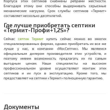
Корпуса этих септиков снабжены ребрами жесткости.
Благодаря этому они способны выдерживать серьезные
механические нагрузки. Срок службы септиков «Термит»
составляет несколько десятилетий.
Где лучше приобретать септики
«Термит-Профи+1,2S»?
Сейчас
септик Термит
купить сейчас можно во многих
специализированных фирмах, однако приобретать их все же
лучше у нас, в компании «МосСептик». Мы являемся
официальным дилером производителя этих устройств, и
поэтому имеем возможность предлагать их по самым
выгодным ценам. Наши специалисты на высоком
профессиональном уровне осуществляют монтаж этих
септиков и их пуск в эксплуатацию. Кроме того, мы
предоставляет на септики «Термит» полноценную гарантию.
Документы