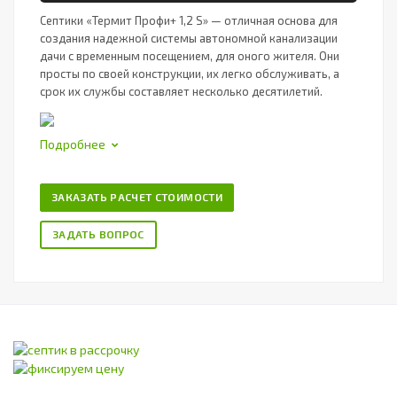
Септики «Термит Профи+ 1,2 S» — отличная основа для
создания надежной системы автономной канализации
дачи с временным посещением, для оного жителя. Они
просты по своей конструкции, их легко обслуживать, а
срок их службы составляет несколько десятилетий.
Подробнее
ЗАКАЗАТЬ РАСЧЕТ СТОИМОСТИ
ЗАДАТЬ ВОПРОС