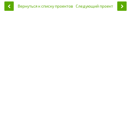
Вернуться к списку проектов
Следующий проект