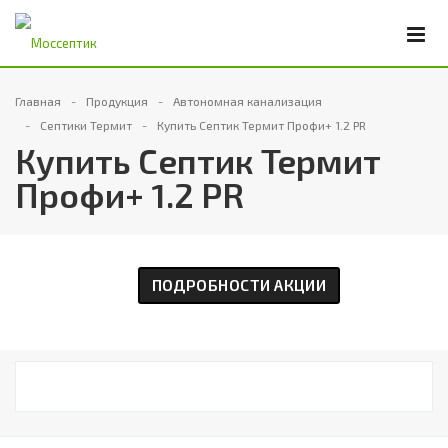
Главная
Продукция
Автономная канализация
Септики Термит
Купить Септик Термит Профи+ 1.2 PR
Купить Септик Термит
Профи+ 1.2 PR
ПОДРОБНОСТИ АКЦИИ