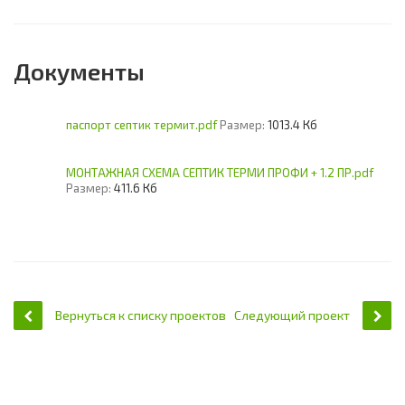
Документы
паспорт септик термит.pdf
Размер:
1013.4 Кб
МОНТАЖНАЯ СХЕМА СЕПТИК ТЕРМИ ПРОФИ + 1.2 ПР.pdf
Размер:
411.6 Кб
Вернуться к списку проектов
Следующий проект