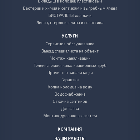
Вкладыш в колодец пластиковый
Бактерии и химия к септикам и выгребным ямам
БИОТУАЛЕТЫ для дачи
Листы, стержни, плиты из пластика
УСЛУГИ
Сервисное обслуживание
Выезд специалиста на объект
Монтаж канализации
Телеинспекция канализационных труб
Прочистка канализации
Гарантия
Копка колодца на воду
Водоснабжение
Откачка септиков
Доставка
Монтаж дренажных систем
КОМПАНИЯ
НАШИ РАБОТЫ