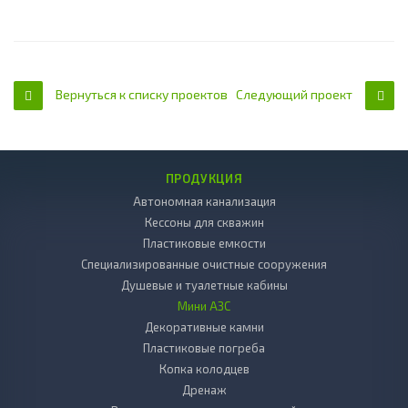
Вернуться к списку проектов
Следующий проект
ПРОДУКЦИЯ
Автономная канализация
Кессоны для скважин
Пластиковые емкости
Специализированные очистные сооружения
Душевые и туалетные кабины
Мини АЗС
Декоративные камни
Пластиковые погреба
Копка колодцев
Дренаж