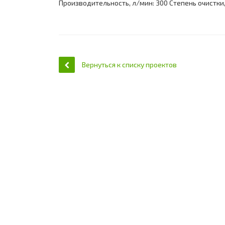
Производительность, л/мин: 300 Степень очистки, 
Вернуться к списку проектов