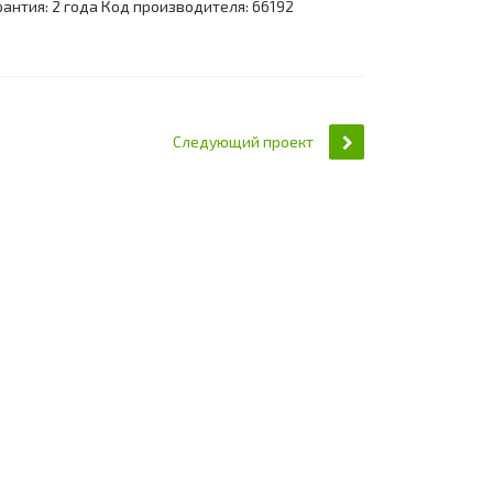
арантия: 2 года Код производителя: 66192
Следующий проект