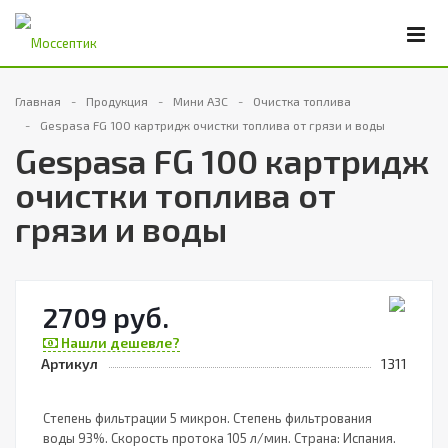
Главная
Продукция
Мини АЗС
Очистка топлива
Gespasa FG 100 картридж очистки топлива от грязи и воды
Gespasa FG 100 картридж
очистки топлива от
грязи и воды
2709 руб.
Нашли дешевле?
Артикул
1311
Степень фильтрации 5 микрон. Степень фильтрования
воды 93%. Скорость протока 105 л/мин. Страна: Испания.