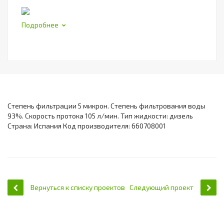
Подробнее
Степень фильтрации 5 микрон. Степень фильтрования воды
93%. Скорость протока 105 л/мин. Тип жидкости: дизель
Страна: Испания Код производителя: 660708001
Вернуться к списку проектов
Следующий проект