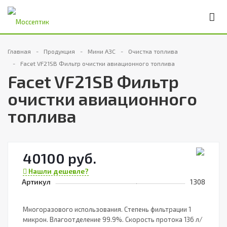
Главная
Продукция
Мини АЗС
Очистка топлива
Facet VF21SB Фильтр очистки авиационного топлива
Facet VF21SB Фильтр
очистки авиационного
топлива
40100 руб.
Нашли дешевле?
Артикул
1308
Многоразового использования. Степень фильтрации 1
микрон. Влагоотделение 99.9%. Скорость протока 136 л/