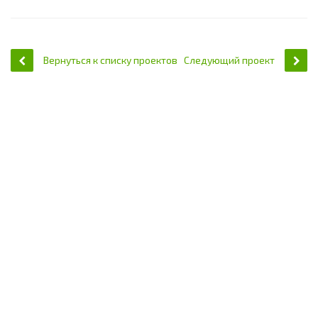
Вернуться к списку проектов
Следующий проект