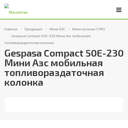
Главная
Продукция
Мини АЗС
Мини колонки (ТРК)
Gespasa Compact 50E-230 Мини Азс мобильная
топливораздаточная колонка
Gespasa Compact 50E-230
Мини Азс мобильная
топливораздаточная
колонка