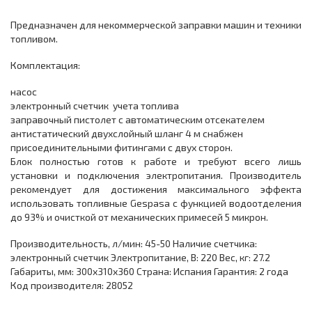
Предназначен для некоммерческой заправки машин и техники
топливом.
Комплектация:
насос
электронный счетчик учета топлива
заправочный пистолет с автоматическим отсекателем
антистатический двухслойный шланг 4 м снабжен
присоединительными фитингами с двух сторон.
Блок полностью готов к работе и требуют всего лишь
установки и подключения электропитания. Производитель
рекомендует для достижения максимального эффекта
использовать топливные Gespasa с функцией водоотделения
до 93% и очисткой от механических примесей 5 микрон.
Производительность, л/мин: 45-50 Наличие счетчика:
электронный счетчик Электропитание, В: 220 Вес, кг: 27.2
Габариты, мм: 300х310х360 Страна: Испания Гарантия: 2 года
Код производителя: 28052