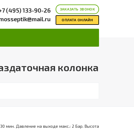
+7 (495) 133-90-26
ЗАКАЗАТЬ ЗВОНОК
mosseptik@mail.ru
ОПЛАТА ОНЛАЙН
аздаточная колонка
 30 мин. Давление на выходе макс.: 2 Бар. Высота