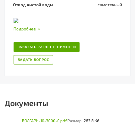
Отвод чистой воды
самотечный
Подробнее
ЗАКАЗАТЬ РАСЧЕТ СТОИМОСТИ
ЗАДАТЬ ВОПРОС
Документы
ВОЛГАРЬ-10-3000-С.pdf
Размер:
263.8 Кб