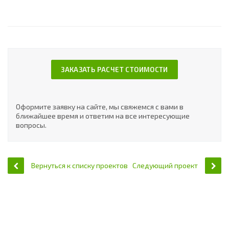
ЗАКАЗАТЬ РАСЧЕТ СТОИМОСТИ
Оформите заявку на сайте, мы свяжемся с вами в
ближайшее время и ответим на все интересующие
вопросы.
Вернуться к списку проектов
Следующий проект