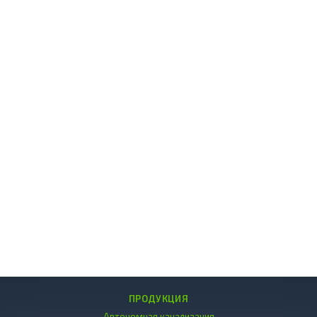
ПРОДУКЦИЯ
Автономная канализация