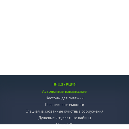
ПРОДУКЦИЯ
Автономная канализация
Кессоны для скважин
Пластиковые емкости
Специализированные очистные сооружения
Душевые и туалетные кабины
Мини АЗС