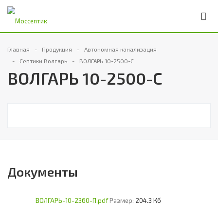
Главная
Продукция
Автономная канализация
Септики Волгарь
ВОЛГАРЬ 10-2500-С
ВОЛГАРЬ 10-2500-С
Документы
ВОЛГАРЬ-10-2360-П.pdf
Размер:
204.3 Кб