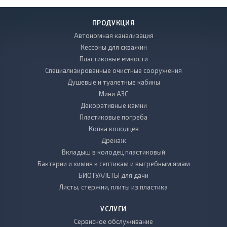
ПРОДУКЦИЯ
Автономная канализация
Кессоны для скважин
Пластиковые емкости
Специализированные очистные сооружения
Душевые и туалетные кабины
Мини АЗС
Декоративные камни
Пластиковые погреба
Копка колодцев
Дренаж
Вкладыш в колодец пластиковый
Бактерии и химия к септикам и выгребным ямам
БИОТУАЛЕТЫ для дачи
Листы, стержни, плиты из пластика
УСЛУГИ
Сервисное обслуживание