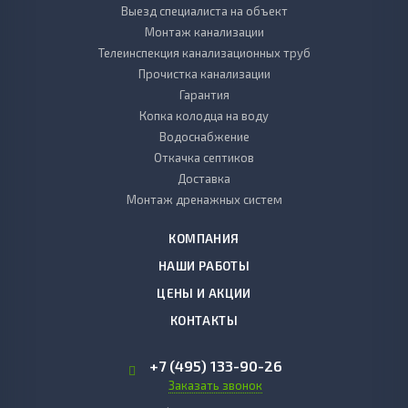
Выезд специалиста на объект
Монтаж канализации
Телеинспекция канализационных труб
Прочистка канализации
Гарантия
Копка колодца на воду
Водоснабжение
Откачка септиков
Доставка
Монтаж дренажных систем
КОМПАНИЯ
НАШИ РАБОТЫ
ЦЕНЫ И АКЦИИ
КОНТАКТЫ
+7 (495) 133-90-26
Заказать звонок