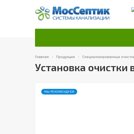
Главная
Продукция
Специализированные очистн
Установка очистки
МЫ РЕКОМЕНДУЕМ