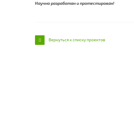
Научно разработан и протестирован!
Вернуться к списку проектов