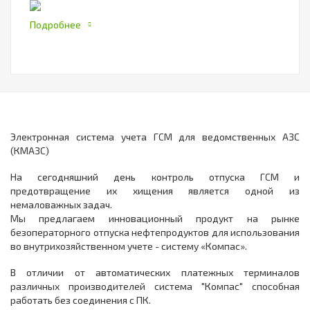
Подробнее
Электронная система учета ГСМ для ведомственных АЗС
(КМАЗС)
На сегодняшний день контроль отпуска ГСМ и
предотвращение их хищения является одной из
немаловажных задач.
Мы предлагаем инновационный продукт на рынке
безоператорного отпуска нефтепродуктов для использования
во внутрихозяйственном учете - систему «Компас».
В отличии от автоматических платежных терминалов
различных производителей система "Компас" способная
работать без соединения с ПК.