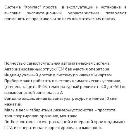
Система "Компас" проста в эксплуатации и установке, а
высокие эксплутационный характеристики позволяют
применять ее практически во всех климатических поясах.
Полностью самостоятельная автоматическая система.
Авторизированных отпуск ГСМ без участия оператора.
Индивидуальный доступ в систему по ключам и картам.
Прибор может работать в жестких климатических условиях,
(степень защиты IP 65, температурный режим от -40 до +50) во
взрывоопасной зоне класса 2.
Вандало защищенная клавиатура, ресурс не менее 10 млн.
нажатий.
Малые вес и габаритные размеры устройства – простота
транспортировки, хранения, монтажа.
On-line контроль всех транзакций и операций производимых с
ГСМ, их оперативная корректировка, возможность