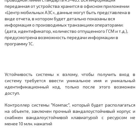
переданная от устройства хранится в офисном приложении
«Центр мобильных АЗС», данные могут быть представлена в
виде отчета, в котором будет детально показаны вся
информация о производимых транзакциях операторами:
(дата, идентификатор, количество отпущенного ГСМ и т.д.),
предусмотрена возможность передачи информации в
программу 1С.
Устойчивость системы к взлому, чтобы получить вход в
систему требуется ввести уникальное имя и уникальный
идентификационный код, только после этого возможен
доступ.
Контроллер системы "Компас", который будет располагаться
на объекте, заключен прочный вандалоустойчивый корпус и
снабжен вандалоустойчивой клавиатурой с ресурсом не
менее 10 млн. нажатий