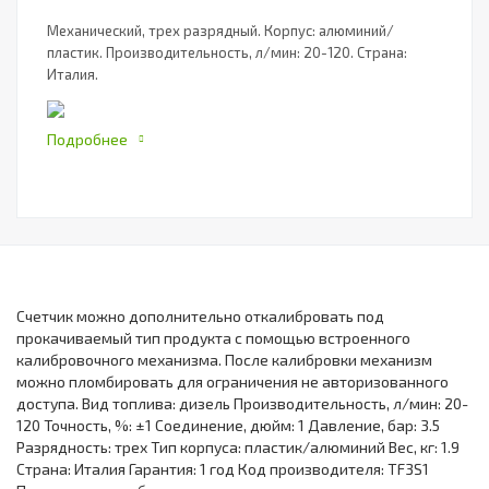
Механический, трех разрядный. Корпус: алюминий/
пластик. Производительность, л/мин: 20-120. Страна:
Италия.
Подробнее
Счетчик можно дополнительно откалибровать под
прокачиваемый тип продукта с помощью встроенного
калибровочного механизма. После калибровки механизм
можно пломбировать для ограничения не авторизованного
доступа. Вид топлива: дизель Производительность, л/мин: 20-
120 Точность, %: ±1 Соединение, дюйм: 1 Давление, бар: 3.5
Разрядность: трех Тип корпуса: пластик/алюминий Вес, кг: 1.9
Страна: Италия Гарантия: 1 год Код производителя: TF3S1