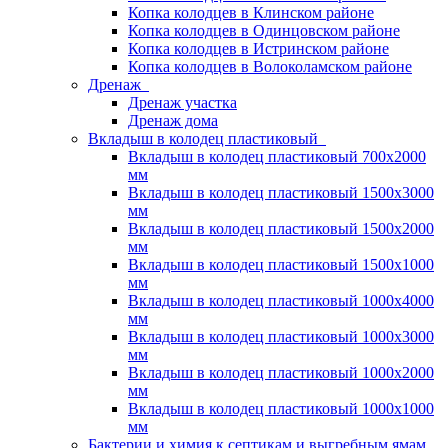
Копка колодцев в Клинском районе
Копка колодцев в Одинцовском районе
Копка колодцев в Истринском районе
Копка колодцев в Волоколамском районе
Дренаж
Дренаж участка
Дренаж дома
Вкладыш в колодец пластиковый
Вкладыш в колодец пластиковый 700х2000
мм
Вкладыш в колодец пластиковый 1500х3000
мм
Вкладыш в колодец пластиковый 1500х2000
мм
Вкладыш в колодец пластиковый 1500х1000
мм
Вкладыш в колодец пластиковый 1000х4000
мм
Вкладыш в колодец пластиковый 1000х3000
мм
Вкладыш в колодец пластиковый 1000х2000
мм
Вкладыш в колодец пластиковый 1000х1000
мм
Бактерии и химия к септикам и выгребным ямам