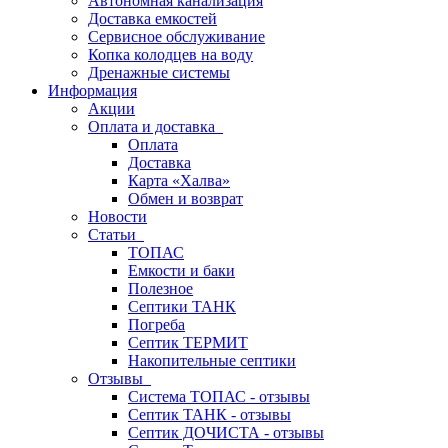
Автономная канализация
Доставка емкостей
Сервисное обслуживание
Копка колодцев на воду
Дренажные системы
Информация
Акции
Оплата и доставка
Оплата
Доставка
Карта «Халва»
Обмен и возврат
Новости
Статьи
ТОПАС
Емкости и баки
Полезное
Септики ТАНК
Погреба
Септик ТЕРМИТ
Накопительные септики
Отзывы
Система ТОПАС - отзывы
Септик ТАНК - отзывы
Септик ДОЧИСТА - отзывы