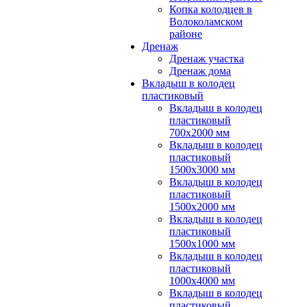
Копка колодцев в
Волоколамском
районе
Дренаж
Дренаж участка
Дренаж дома
Вкладыш в колодец
пластиковый
Вкладыш в колодец
пластиковый
700х2000 мм
Вкладыш в колодец
пластиковый
1500х3000 мм
Вкладыш в колодец
пластиковый
1500х2000 мм
Вкладыш в колодец
пластиковый
1500х1000 мм
Вкладыш в колодец
пластиковый
1000х4000 мм
Вкладыш в колодец
пластиковый