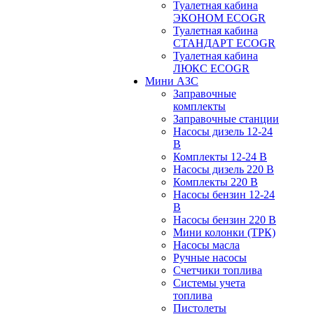
Туалетная кабина
ЭКОНОМ ECOGR
Туалетная кабина
СТАНДАРТ ECOGR
Туалетная кабина
ЛЮКС ECOGR
Мини АЗС
Заправочные
комплекты
Заправочные станции
Насосы дизель 12-24
В
Комплекты 12-24 В
Насосы дизель 220 В
Комплекты 220 В
Насосы бензин 12-24
В
Насосы бензин 220 В
Мини колонки (ТРК)
Насосы масла
Ручные насосы
Счетчики топлива
Системы учета
топлива
Пистолеты