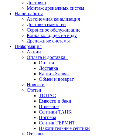
Доставка
Монтаж дренажных систем
Наши работы
Автономная канализация
Доставка емкостей
Сервисное обслуживание
Копка колодцев на воду
Дренажные системы
Информация
Акции
Оплата и доставка
Оплата
Доставка
Карта «Халва»
Обмен и возврат
Новости
Статьи
ТОПАС
Емкости и баки
Полезное
Септики ТАНК
Погреба
Септик ТЕРМИТ
Накопительные септики
Отзывы