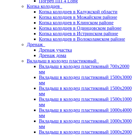
Погреб ПП 4 Long
Копка колодцев
Копка колодцев в Калужской области
Копка колодцев в Можайском районе
Копка колодцев в Клинском районе
Копка колодцев в Одинцовском районе
Копка колодцев в Истринском районе
Копка колодцев в Волоколамском районе
Дренаж
Дренаж участка
Дренаж дома
Вкладыш в колодец пластиковый
Вкладыш в колодец пластиковый 700х2000
мм
Вкладыш в колодец пластиковый 1500х3000
мм
Вкладыш в колодец пластиковый 1500х2000
мм
Вкладыш в колодец пластиковый 1500х1000
мм
Вкладыш в колодец пластиковый 1000х4000
мм
Вкладыш в колодец пластиковый 1000х3000
мм
Вкладыш в колодец пластиковый 1000х2000