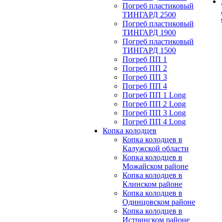
Погреб пластиковый
ТИНГАРД 2500
Погреб пластиковый
ТИНГАРД 1900
Погреб пластиковый
ТИНГАРД 1500
Погреб ПП 1
Погреб ПП 2
Погреб ПП 3
Погреб ПП 4
Погреб ПП 1 Long
Погреб ПП 2 Long
Погреб ПП 3 Long
Погреб ПП 4 Long
Копка колодцев
Копка колодцев в
Калужской области
Копка колодцев в
Можайском районе
Копка колодцев в
Клинском районе
Копка колодцев в
Одинцовском районе
Копка колодцев в
Истринском районе