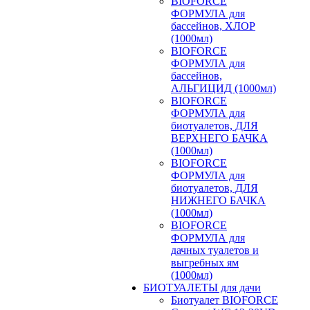
BIOFORCE
ФОРМУЛА для
бассейнов, ХЛОР
(1000мл)
BIOFORCE
ФОРМУЛА для
бассейнов,
АЛЬГИЦИД (1000мл)
BIOFORCE
ФОРМУЛА для
биотуалетов, ДЛЯ
ВЕРХНЕГО БАЧКА
(1000мл)
BIOFORCE
ФОРМУЛА для
биотуалетов, ДЛЯ
НИЖНЕГО БАЧКА
(1000мл)
BIOFORCE
ФОРМУЛА для
дачных туалетов и
выгребных ям
(1000мл)
БИОТУАЛЕТЫ для дачи
Биотуалет BIOFORCE