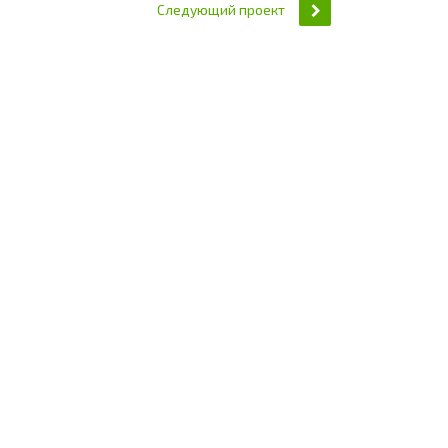
Следующий проект