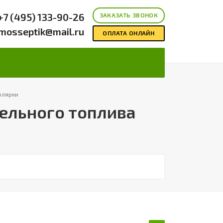
+7 (495) 133-90-26
ЗАКАЗАТЬ ЗВОНОК
mosseptik@mail.ru
ОПЛАТА ОНЛАЙН
солярки
зельного топлива