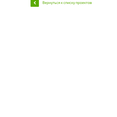
Вернуться к списку проектов