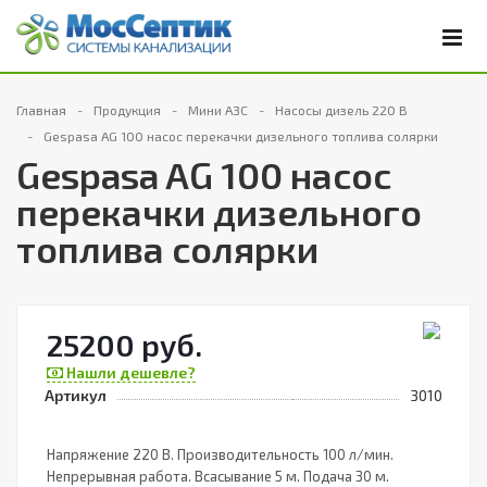
Главная
Продукция
Мини АЗС
Насосы дизель 220 В
Gespasa AG 100 насос перекачки дизельного топлива солярки
Gespasa AG 100 насос
перекачки дизельного
топлива солярки
25200 руб.
Нашли дешевле?
Артикул
3010
Напряжение 220 В. Производительность 100 л/мин.
Непрерывная работа. Всасывание 5 м. Подача 30 м.