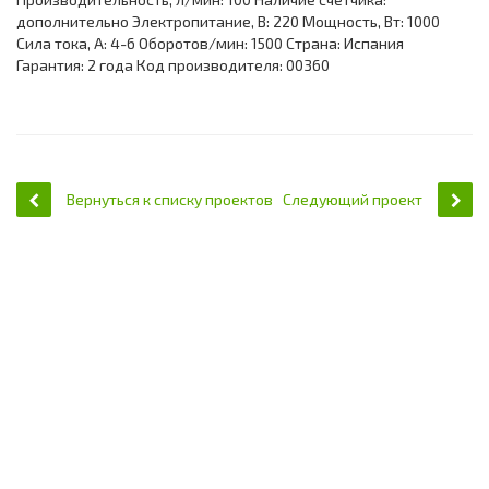
дополнительно Электропитание, В: 220 Мощность, Вт: 1000
Сила тока, А: 4-6 Оборотов/мин: 1500 Страна: Испания
Гарантия: 2 года Код производителя: 00360
Вернуться к списку проектов
Следующий проект