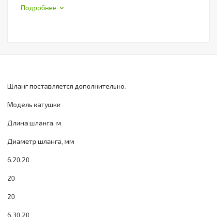
Подробнее
Шланг поставляется дополнительно.
Модель катушки
Длина шланга, м
Диаметр шланга, мм
6.20.20
20
20
6.30.20