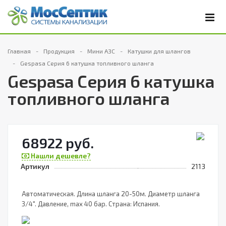
Главная
Продукция
Мини АЗС
Катушки для шлангов
Gespasa Серия 6 катушка топливного шланга
Gespasa Серия 6 катушка
топливного шланга
68922 руб.
Нашли дешевле?
Артикул
2113
Автоматическая. Длина шланга 20-50м. Диаметр шланга
3/4". Давление, max 40 бар. Страна: Испания.