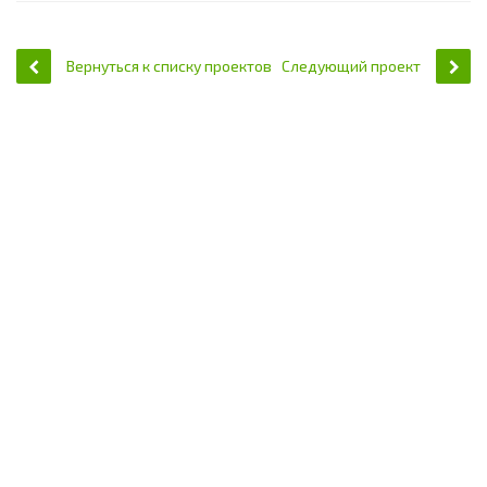
Вернуться к списку проектов
Следующий проект