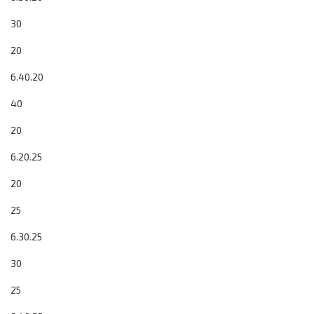
30
20
6.40.20
40
20
6.20.25
20
25
6.30.25
30
25