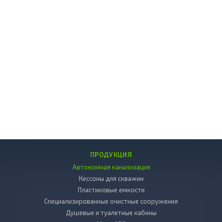
ПРОДУКЦИЯ
Автономная канализация
Кессоны для скважин
Пластиковые емкости
Специализированные очистные сооружения
Душевые и туалетные кабины