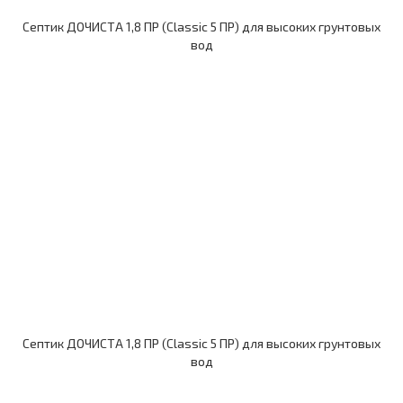
Септик ДОЧИСТА 1,8 ПР (Classic 5 ПР) для высоких грунтовых
вод
Септик ДОЧИСТА 1,8 ПР (Classic 5 ПР) для высоких грунтовых
вод