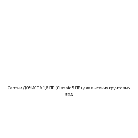
Септик ДОЧИСТА 1,8 ПР (Classic 5 ПР) для высоких грунтовых
вод