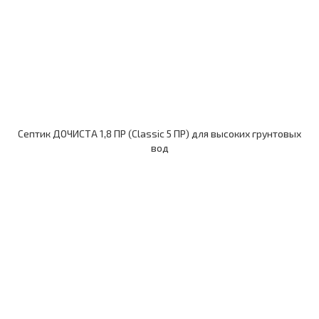
Септик ДОЧИСТА 1,8 ПР (Classic 5 ПР) для высоких грунтовых
вод