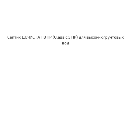
Септик ДОЧИСТА 1,8 ПР (Classic 5 ПР) для высоких грунтовых
вод