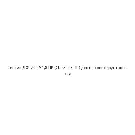
Септик ДОЧИСТА 1,8 ПР (Classic 5 ПР) для высоких грунтовых
вод