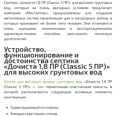
Септики «Дочиста 1,8 ПР (Classic 5 ПР)» для высоких грунтовых
вод, которые на очень выгодных условиях предлагает
компания «МосСептик», предназначены для создания
автономных систем канализации дач и загородных домов, в
которых проживает не более пяти человек. Они отличаются
очень хорошими техническими и эксплуатационными
характеристиками, способны прослужить несколько
десятилетий.
Устройство,
функционирование и
достоинства септика
«Дочиста 1,8 ПР (Classic 5 ПР)»
для высоких грунтовых вод
Септик для высокого уровня грунтовых вод
«Дочиста 1,8 ПР
(Classic 5 ПР)» — это герметичная пластиковая емкость, в
которой располагаются следующие основные элементы
конструкции:
Гравитационный отстойник;
Камера осветления стоков;