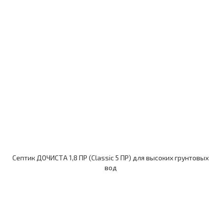
Септик ДОЧИСТА 1,8 ПР (Classic 5 ПР) для высоких грунтовых
вод