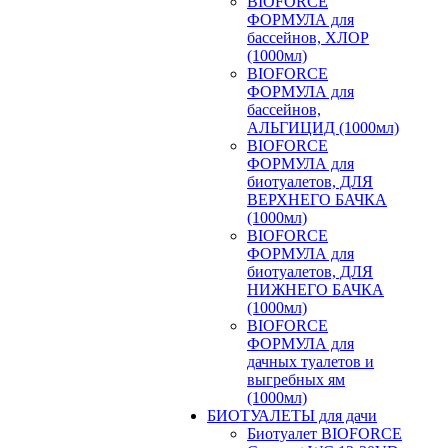
BIOFORCE
ФОРМУЛА для
бассейнов, ХЛОР
(1000мл)
BIOFORCE
ФОРМУЛА для
бассейнов,
АЛЬГИЦИД (1000мл)
BIOFORCE
ФОРМУЛА для
биотуалетов, ДЛЯ
ВЕРХНЕГО БАЧКА
(1000мл)
BIOFORCE
ФОРМУЛА для
биотуалетов, ДЛЯ
НИЖНЕГО БАЧКА
(1000мл)
BIOFORCE
ФОРМУЛА для
дачных туалетов и
выгребных ям
(1000мл)
БИОТУАЛЕТЫ для дачи
Биотуалет BIOFORCE