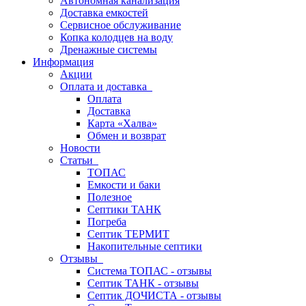
Автономная канализация
Доставка емкостей
Сервисное обслуживание
Копка колодцев на воду
Дренажные системы
Информация
Акции
Оплата и доставка
Оплата
Доставка
Карта «Халва»
Обмен и возврат
Новости
Статьи
ТОПАС
Емкости и баки
Полезное
Септики ТАНК
Погреба
Септик ТЕРМИТ
Накопительные септики
Отзывы
Система ТОПАС - отзывы
Септик ТАНК - отзывы
Септик ДОЧИСТА - отзывы