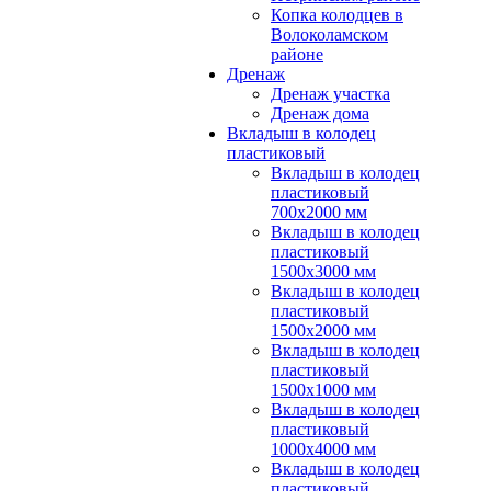
Копка колодцев в
Волоколамском
районе
Дренаж
Дренаж участка
Дренаж дома
Вкладыш в колодец
пластиковый
Вкладыш в колодец
пластиковый
700х2000 мм
Вкладыш в колодец
пластиковый
1500х3000 мм
Вкладыш в колодец
пластиковый
1500х2000 мм
Вкладыш в колодец
пластиковый
1500х1000 мм
Вкладыш в колодец
пластиковый
1000х4000 мм
Вкладыш в колодец
пластиковый