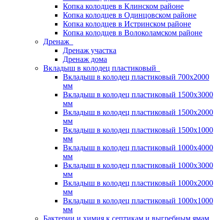
Копка колодцев в Клинском районе
Копка колодцев в Одинцовском районе
Копка колодцев в Истринском районе
Копка колодцев в Волоколамском районе
Дренаж
Дренаж участка
Дренаж дома
Вкладыш в колодец пластиковый
Вкладыш в колодец пластиковый 700х2000
мм
Вкладыш в колодец пластиковый 1500х3000
мм
Вкладыш в колодец пластиковый 1500х2000
мм
Вкладыш в колодец пластиковый 1500х1000
мм
Вкладыш в колодец пластиковый 1000х4000
мм
Вкладыш в колодец пластиковый 1000х3000
мм
Вкладыш в колодец пластиковый 1000х2000
мм
Вкладыш в колодец пластиковый 1000х1000
мм
Бактерии и химия к септикам и выгребным ямам