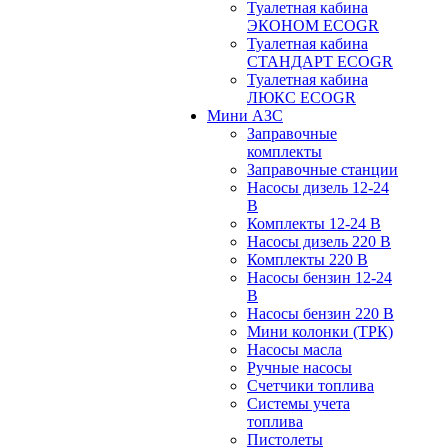
Туалетная кабина
ЭКОНОМ ECOGR
Туалетная кабина
СТАНДАРТ ECOGR
Туалетная кабина
ЛЮКС ECOGR
Мини АЗС
Заправочные
комплекты
Заправочные станции
Насосы дизель 12-24
В
Комплекты 12-24 В
Насосы дизель 220 В
Комплекты 220 В
Насосы бензин 12-24
В
Насосы бензин 220 В
Мини колонки (ТРК)
Насосы масла
Ручные насосы
Счетчики топлива
Системы учета
топлива
Пистолеты