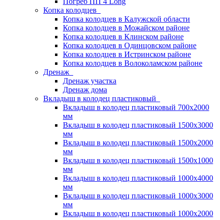
Погреб ПП 4 Long
Копка колодцев
Копка колодцев в Калужской области
Копка колодцев в Можайском районе
Копка колодцев в Клинском районе
Копка колодцев в Одинцовском районе
Копка колодцев в Истринском районе
Копка колодцев в Волоколамском районе
Дренаж
Дренаж участка
Дренаж дома
Вкладыш в колодец пластиковый
Вкладыш в колодец пластиковый 700х2000
мм
Вкладыш в колодец пластиковый 1500х3000
мм
Вкладыш в колодец пластиковый 1500х2000
мм
Вкладыш в колодец пластиковый 1500х1000
мм
Вкладыш в колодец пластиковый 1000х4000
мм
Вкладыш в колодец пластиковый 1000х3000
мм
Вкладыш в колодец пластиковый 1000х2000