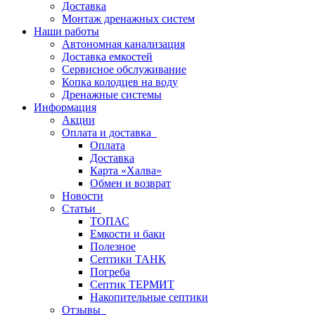
Доставка
Монтаж дренажных систем
Наши работы
Автономная канализация
Доставка емкостей
Сервисное обслуживание
Копка колодцев на воду
Дренажные системы
Информация
Акции
Оплата и доставка
Оплата
Доставка
Карта «Халва»
Обмен и возврат
Новости
Статьи
ТОПАС
Емкости и баки
Полезное
Септики ТАНК
Погреба
Септик ТЕРМИТ
Накопительные септики
Отзывы