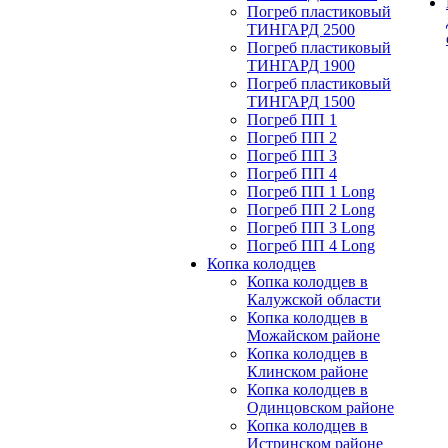
Погреб пластиковый
ТИНГАРД 2500
Погреб пластиковый
ТИНГАРД 1900
Погреб пластиковый
ТИНГАРД 1500
Погреб ПП 1
Погреб ПП 2
Погреб ПП 3
Погреб ПП 4
Погреб ПП 1 Long
Погреб ПП 2 Long
Погреб ПП 3 Long
Погреб ПП 4 Long
Копка колодцев
Копка колодцев в
Калужской области
Копка колодцев в
Можайском районе
Копка колодцев в
Клинском районе
Копка колодцев в
Одинцовском районе
Копка колодцев в
Истринском районе