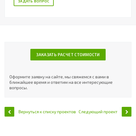
ЗАДАТЬ ВОПРОС
ЗАКАЗАТЬ РАСЧЕТ СТОИМОСТИ
Оформите заявку на сайте, мы свяжемся с вами в
ближайшее время и ответим на все интересующие
вопросы.
Вернуться к списку проектов
Следующий проект