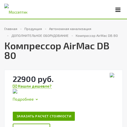
Главная
Продукция
Автономная канализация
ДОПОЛНИТЕЛЬНОЕ ОБОРУДОВАНИЕ
Компрессор AirMac DB 80
Компрессор AirMac DB
80
22900 руб.
Нашли дешевле?
Подробнее
ЗАКАЗАТЬ РАСЧЕТ СТОИМОСТИ