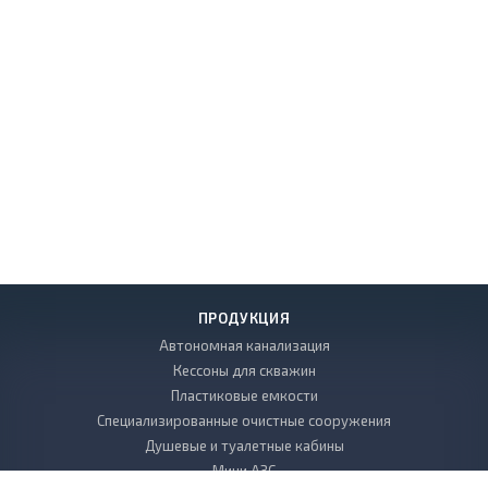
ПРОДУКЦИЯ
Автономная канализация
Кессоны для скважин
Пластиковые емкости
Специализированные очистные сооружения
Душевые и туалетные кабины
Мини АЗС