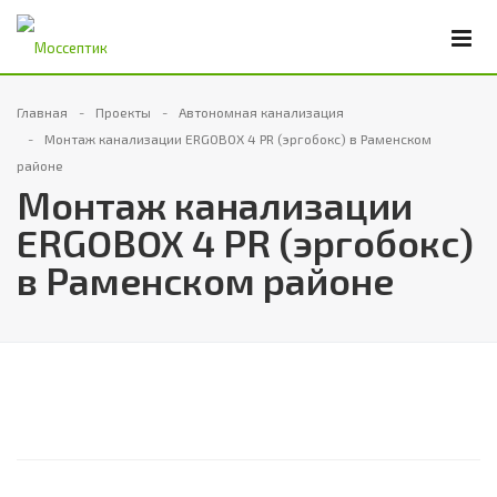
Главная
Проекты
Автономная канализация
Монтаж канализации ERGOBOX 4 PR (эргобокс) в Раменском
районе
Монтаж канализации
ERGOBOX 4 PR (эргобокс)
в Раменском районе