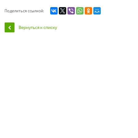
Поделиться ссылкой:
Вернуться к списку