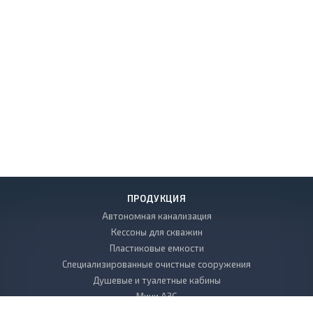
ПРОДУКЦИЯ
Автономная канализация
Кессоны для скважин
Пластиковые емкости
Специализированные очистные сооружения
Душевые и туалетные кабины
Мини АЗС
Декоративные камни