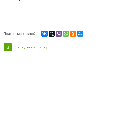
Поделиться ссылкой:
Вернуться к списку