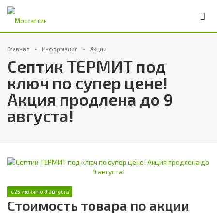
Главная
Информация
Акции
Септик ТЕРМИТ под
ключ по супер цене!
Акция продлена до 9
августа!
с 25 июня по 9 августа
Стоимость товара по акции