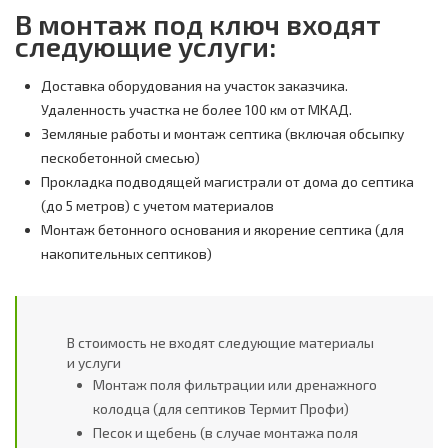
В монтаж под ключ входят
следующие услуги:
Доставка оборудования на участок заказчика.
Удаленность участка не более 100 км от МКАД.
Земляные работы и монтаж септика (включая обсыпку
пескобетонной смесью)
Прокладка подводящей магистрали от дома до септика
(до 5 метров) с учетом материалов
Монтаж бетонного основания и якорение септика (для
накопительных септиков)
В стоимость не входят следующие материалы
и услуги
Монтаж поля фильтрации или дренажного
колодца (для септиков Термит Профи)
Песок и щебень (в случае монтажа поля