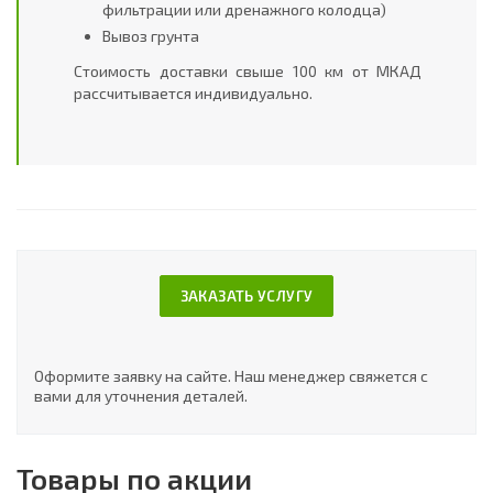
фильтрации или дренажного колодца)
Вывоз грунта
Стоимость доставки свыше 100 км от МКАД
рассчитывается индивидуально.
ЗАКАЗАТЬ УСЛУГУ
Оформите заявку на сайте. Наш менеджер свяжется с
вами для уточнения деталей.
Товары по акции