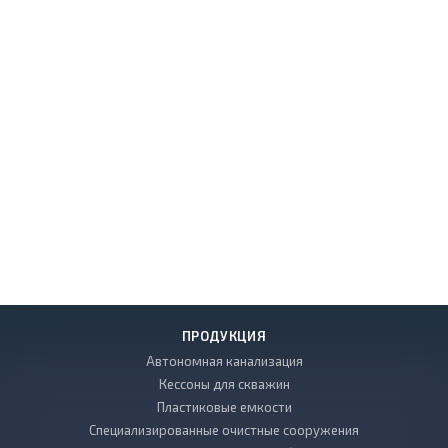
ПРОДУКЦИЯ
Автономная канализация
Кессоны для скважин
Пластиковые емкости
Специализированные очистные сооружения