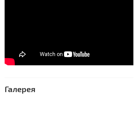
Галерея