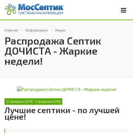
Главная
Информация
Акции
Распродажа Септик
ДОЧИСТА - Жаркие
недели!
01 февраля 2018 - 11 февраля 2018
Лучшие септики - по лучшей
цене!