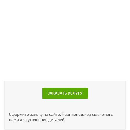
ЗАКАЗАТЬ УСЛУГУ
Оформите заявку на сайте. Наш менеджер свяжется с
вами для уточнения деталей.