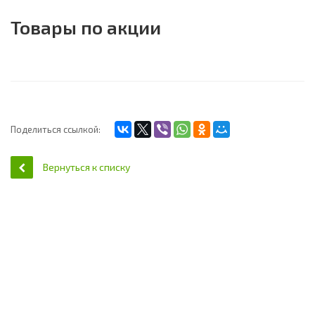
Товары по акции
Поделиться ссылкой:
Вернуться к списку