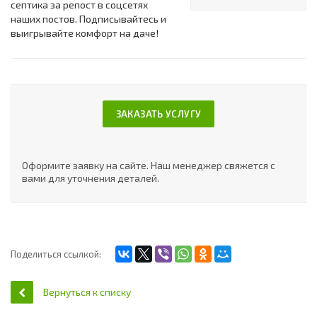
септика за репост в соцсетях
наших постов. Подписывайтесь и
выигрывайте комфорт на даче!
ЗАКАЗАТЬ УСЛУГУ
Оформите заявку на сайте. Наш менеджер свяжется с
вами для уточнения деталей.
Поделиться ссылкой:
Вернуться к списку