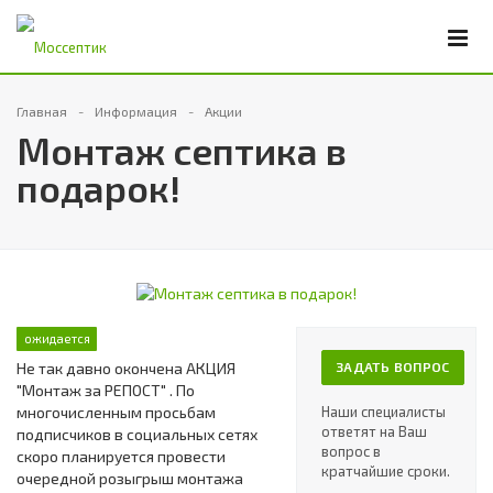
Главная
Информация
Акции
Монтаж септика в
подарок!
ожидается
Не так давно окончена АКЦИЯ
ЗАДАТЬ ВОПРОС
"Монтаж за РЕПОСТ" . По
многочисленным просьбам
Наши специалисты
ответят на Ваш
подписчиков в социальных сетях
вопрос в
скоро планируется провести
кратчайшие сроки.
очередной розыгрыш монтажа