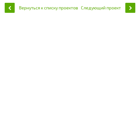
Вернуться к списку проектов
Следующий проект