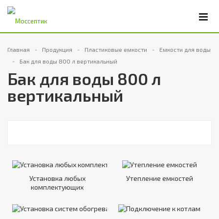
Главная
Продукция
Пластиковые емкости
Емкости для воды
Бак для воды 800 л вертикальный
Бак для воды 800 л
вертикальный
Установка любых
Утепление емкостей
комплектующих