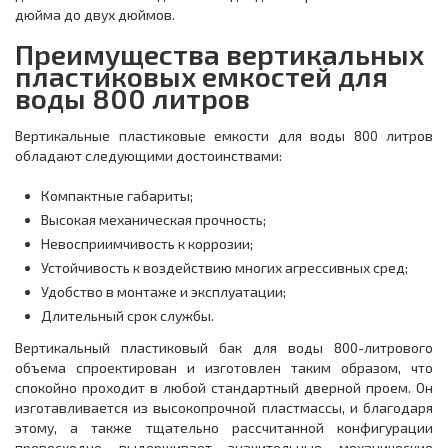
дюйма до двух дюймов.
Преимущества вертикальных
пластиковых емкостей для
воды 800 литров
Вертикальные пластиковые емкости для воды 800 литров
обладают следующими достоинствами:
Компактные габариты;
Высокая механическая прочность;
Невосприимчивость к коррозии;
Устойчивость к воздействию многих агрессивных сред;
Удобство в монтаже и эксплуатации;
Длительный срок службы.
Вертикальный пластиковый бак для воды 800-литрового
объема спроектирован и изготовлен таким образом, что
спокойно проходит в любой стандартный дверной проем. Он
изготавливается из высокопрочной пластмассы, и благодаря
этому, а также тщательно рассчитанной конфигурации
превосходно выдерживает значительные механические