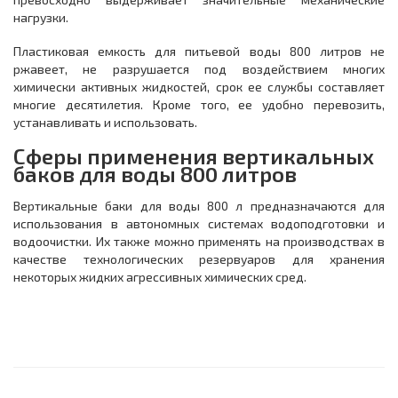
нагрузки.
Пластиковая емкость для питьевой воды 800 литров не
ржавеет, не разрушается под воздействием многих
химически активных жидкостей, срок ее службы составляет
многие десятилетия. Кроме того, ее удобно перевозить,
устанавливать и использовать.
Сферы применения вертикальных
баков для воды 800 литров
Вертикальные баки для воды 800 л предназначаются для
использования в автономных системах водоподготовки и
водоочистки. Их также можно применять на производствах в
качестве технологических резервуаров для хранения
некоторых жидких агрессивных химических сред.